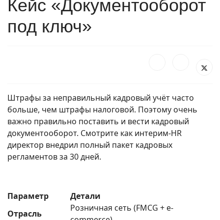
Кейс «Документооборот
под ключ»
Штрафы за неправильный кадровый учёт часто
больше, чем штрафы налоговой. Поэтому очень
важно правильно поставить и вести кадровый
документооборот. Смотрите как интерим-HR
директор внедрил полный пакет кадровых
регламентов за 30 дней.
Параметр
Детали
Розничная сеть (FMCG + e-
Отрасль
commerce)