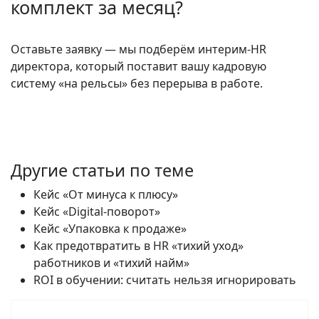
комплект за месяц?
Оставьте заявку — мы подберём интерим-HR
директора, который поставит вашу кадровую
систему «на рельсы» без перерыва в работе.
Другие статьи по теме
Кейс «От минуса к плюсу»
Кейс «Digital-поворот»
Кейс «Упаковка к продаже»
Как предотвратить в HR «тихий уход»
работников и «тихий найм»
ROI в обучении: считать нельзя игнорировать