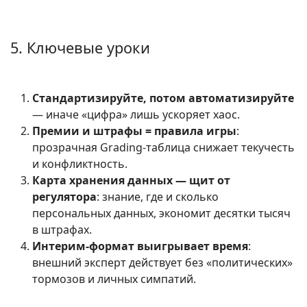
5. Ключевые уроки
Стандартизируйте, потом автоматизируйте
— иначе «цифра» лишь ускоряет хаос.
Премии и штрафы = правила игры
:
прозрачная Grading-таблица снижает текучесть
и конфликтность.
Карта хранения данных — щит от
регулятора
: знание, где и сколько
персональных данных, экономит десятки тысяч
в штрафах.
Интерим-формат выигрывает время
:
внешний эксперт действует без «политических»
тормозов и личных симпатий.