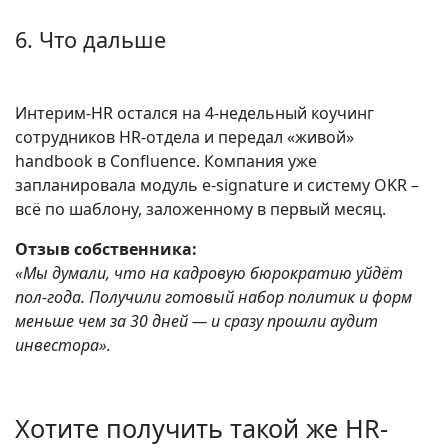
6. Что дальше
Интерим-HR остался на 4-недельный коучинг
сотрудников HR-отдела и передал «живой»
handbook в Confluence. Компания уже
запланировала модуль e-signature и систему OKR –
всё по шаблону, заложенному в первый месяц.
Отзыв собственника:
«Мы думали, что на кадровую бюрократию уйдёт
пол-года. Получили готовый набор политик и форм
меньше чем за 30 дней — и сразу прошли аудит
инвестора».
Хотите получить такой же HR-