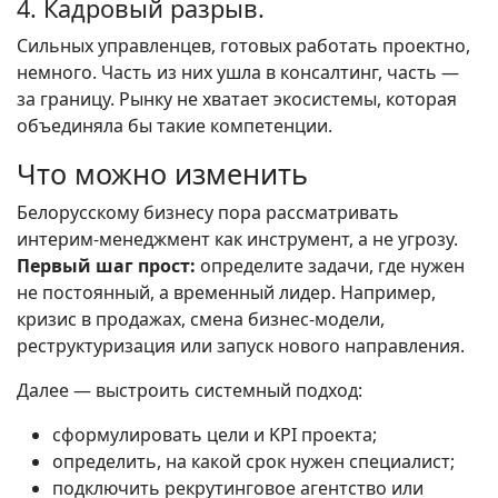
4. Кадровый разрыв.
Сильных управленцев, готовых работать проектно,
немного. Часть из них ушла в консалтинг, часть —
за границу. Рынку не хватает экосистемы, которая
объединяла бы такие компетенции.
Что можно изменить
Белорусскому бизнесу пора рассматривать
интерим-менеджмент как инструмент, а не угрозу.
Первый шаг прост:
определите задачи, где нужен
не постоянный, а временный лидер. Например,
кризис в продажах, смена бизнес-модели,
реструктуризация или запуск нового направления.
Далее — выстроить системный подход:
сформулировать цели и KPI проекта;
определить, на какой срок нужен специалист;
подключить рекрутинговое агентство или