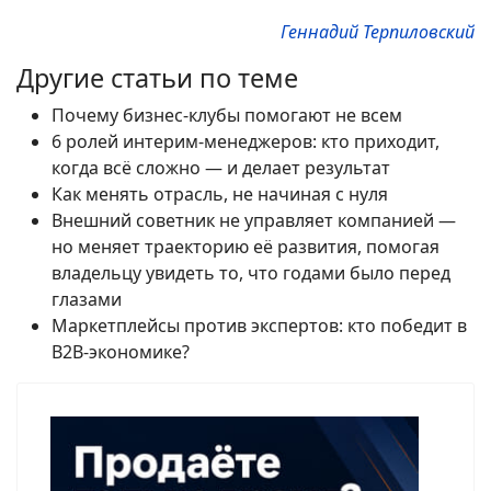
Геннадий Терпиловский
Другие статьи по теме
Почему бизнес-клубы помогают не всем
6 ролей интерим-менеджеров: кто приходит,
когда всё сложно — и делает результат
Как менять отрасль, не начиная с нуля
Внешний советник не управляет компанией —
но меняет траекторию её развития, помогая
владельцу увидеть то, что годами было перед
глазами
Маркетплейсы против экспертов: кто победит в
B2B-экономике?