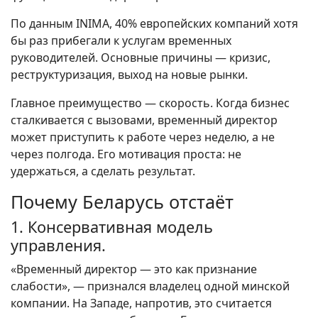
По данным INIMA, 40% европейских компаний хотя
бы раз прибегали к услугам временных
руководителей. Основные причины — кризис,
реструктуризация, выход на новые рынки.
Главное преимущество — скорость. Когда бизнес
сталкивается с вызовами, временный директор
может приступить к работе через неделю, а не
через полгода. Его мотивация проста: не
удержаться, а сделать результат.
Почему Беларусь отстаёт
1. Консервативная модель
управления.
«Временный директор — это как признание
слабости», — признался владелец одной минской
компании. На Западе, напротив, это считается