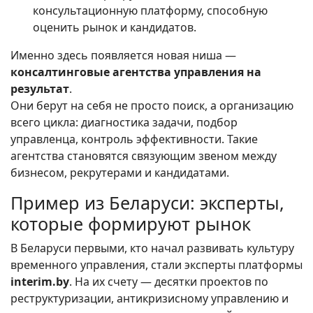
консультационную платформу, способную
оценить рынок и кандидатов.
Именно здесь появляется новая ниша —
консалтинговые агентства управления на
результат
.
Они берут на себя не просто поиск, а организацию
всего цикла: диагностика задачи, подбор
управленца, контроль эффективности. Такие
агентства становятся связующим звеном между
бизнесом, рекрутерами и кандидатами.
Пример из Беларуси: эксперты,
которые формируют рынок
В Беларуси первыми, кто начал развивать культуру
временного управления, стали эксперты платформы
interim.by
. На их счету — десятки проектов по
реструктуризации, антикризисному управлению и