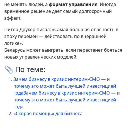
не менять людей, а
формат управления
. Иногда
временное решение даёт самый долгосрочный
эффект.
Питер Друкер писал: «Самая большая опасность в
эпоху перемен — действовать по вчерашней
логике».
Беларусь может выиграть, если перестанет бояться
новых управленческих моделей.
📎
По теме:
Зачем бизнесу в кризис интерим-CMO — и
почему это может быть лучшей инвестицией
годаЗачем бизнесу в кризис интерим-CMO — и
почему это может быть лучшей инвестицией
года
«Скорая помощь» для бизнеса