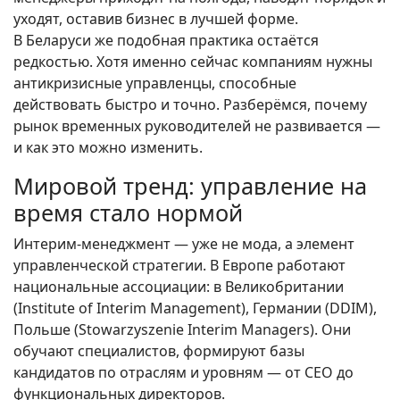
уходят, оставив бизнес в лучшей форме.
В Беларуси же подобная практика остаётся
редкостью. Хотя именно сейчас компаниям нужны
антикризисные управленцы, способные
действовать быстро и точно. Разберёмся, почему
рынок временных руководителей не развивается —
и как это можно изменить.
Мировой тренд: управление на
время стало нормой
Интерим-менеджмент — уже не мода, а элемент
управленческой стратегии. В Европе работают
национальные ассоциации: в Великобритании
(Institute of Interim Management), Германии (DDIM),
Польше (Stowarzyszenie Interim Managers). Они
обучают специалистов, формируют базы
кандидатов по отраслям и уровням — от CEO до
функциональных директоров.