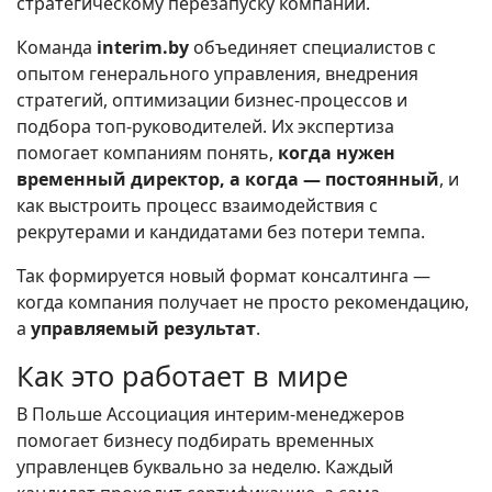
стратегическому перезапуску компаний.
Команда
interim.by
объединяет специалистов с
опытом генерального управления, внедрения
стратегий, оптимизации бизнес-процессов и
подбора топ-руководителей. Их экспертиза
помогает компаниям понять,
когда нужен
временный директор, а когда — постоянный
, и
как выстроить процесс взаимодействия с
рекрутерами и кандидатами без потери темпа.
Так формируется новый формат консалтинга —
когда компания получает не просто рекомендацию,
а
управляемый результат
.
Как это работает в мире
В Польше Ассоциация интерим-менеджеров
помогает бизнесу подбирать временных
управленцев буквально за неделю. Каждый