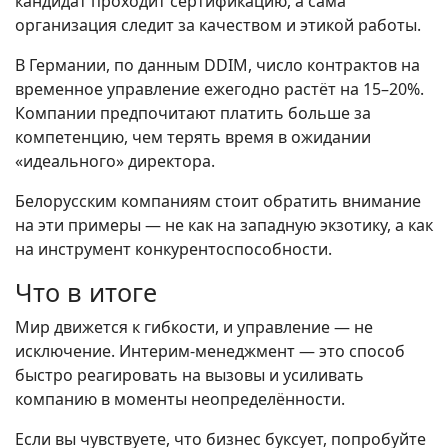
кандидат проходит сертификацию, а сама
организация следит за качеством и этикой работы.
В Германии, по данным DDIM, число контрактов на
временное управление ежегодно растёт на 15–20%.
Компании предпочитают платить больше за
компетенцию, чем терять время в ожидании
«идеального» директора.
Белорусским компаниям стоит обратить внимание
на эти примеры — не как на западную экзотику, а как
на инструмент конкурентоспособности.
Что в итоге
Мир движется к гибкости, и управление — не
исключение. Интерим-менеджмент — это способ
быстро реагировать на вызовы и усиливать
компанию в моменты неопределённости.
Если вы чувствуете, что бизнес буксует, попробуйте