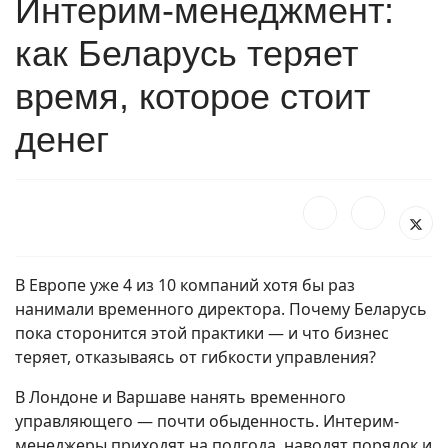
Интерим-менеджмент:
как Беларусь теряет
время, которое стоит
денег
В Европе уже 4 из 10 компаний хотя бы раз
нанимали временного директора. Почему Беларусь
пока сторонится этой практики — и что бизнес
теряет, отказываясь от гибкости управления?
В Лондоне и Варшаве нанять временного
управляющего — почти обыденность. Интерим-
менеджеры приходят на полгода, наводят порядок и