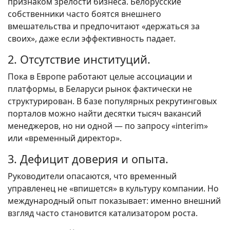
признаком зрелости бизнеса. Белорусские
собственники часто боятся внешнего
вмешательства и предпочитают «держаться за
своих», даже если эффективность падает.
2. Отсутствие институций.
Пока в Европе работают целые ассоциации и
платформы, в Беларуси рынок фактически не
структурирован. В базе популярных рекрутинговых
порталов можно найти десятки тысяч вакансий
менеджеров, но ни одной — по запросу «interim»
или «временный директор».
3. Дефицит доверия и опыта.
Руководители опасаются, что временный
управленец не «впишется» в культуру компании. Но
международный опыт показывает: именно внешний
взгляд часто становится катализатором роста.