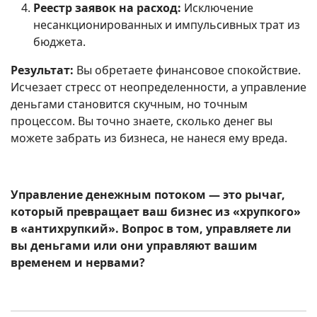
Реестр заявок на расход:
Исключение
несанкционированных и импульсивных трат из
бюджета.
Результат:
Вы обретаете финансовое спокойствие.
Исчезает стресс от неопределенности, а управление
деньгами становится скучным, но точным
процессом. Вы точно знаете, сколько денег вы
можете забрать из бизнеса, не нанеся ему вреда.
Управление денежным потоком — это рычаг,
который превращает ваш бизнес из «хрупкого»
в «антихрупкий». Вопрос в том, управляете ли
вы деньгами или они управляют вашим
временем и нервами?