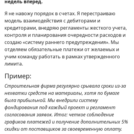
недель вперед.
Я не навожу порядок в счетах. Я перестраиваю
модель взаимодействия с дебиторами и
кредиторами, внедряю регламенты жесткого учета,
контроля и планирования очередности расходов и
создаю «систему раннего предупреждения». Мы
отделяем обязательные платежи от желаемых и
учим команду работать в рамках утвержденного
лимита.
Пример:
Строительная фирма регулярно срывала сроки из-за
нехватки средств на материалы, хотя по бумаге
была прибыльной. Мы внедрили систему
фондирования под каждый проект и регламент
согласования заявок. Итог: четкое соблюдение
графиков платежей и получение дополнительных 5%
скидки от поставщиков за своевременную оплату.