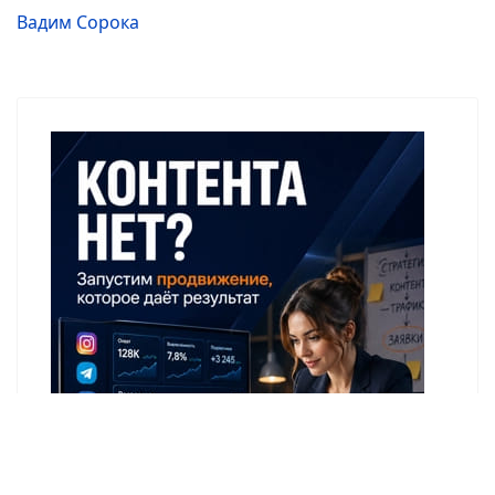
Вадим Сорока