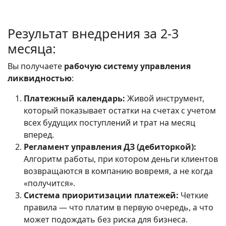
Результат внедрения за 2-3
месяца:
Вы получаете
рабочую систему управления
ликвидностью
:
Платежный календарь:
Живой инструмент,
который показывает остатки на счетах с учетом
всех будущих поступлений и трат на месяц
вперед.
Регламент управления ДЗ (дебиторкой):
Алгоритм работы, при котором деньги клиентов
возвращаются в компанию вовремя, а не когда
«получится».
Система приоритизации платежей:
Четкие
правила — что платим в первую очередь, а что
может подождать без риска для бизнеса.