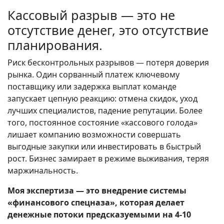
Кассовый разрыв — это не
отсутствие денег, это отсутствие
планирования.
Риск бесконтрольных разрывов — потеря доверия
рынка. Один сорванный платеж ключевому
поставщику или задержка выплат команде
запускает цепную реакцию: отмена скидок, уход
лучших специалистов, падение репутации. Более
того, постоянное состояние «кассового голода»
лишает компанию возможности совершать
выгодные закупки или инвестировать в быстрый
рост. Бизнес замирает в режиме выживания, теряя
маржинальность.
Моя экспертиза — это внедрение системы
«финансового спецназа», которая делает
денежные потоки предсказуемыми на 4-10