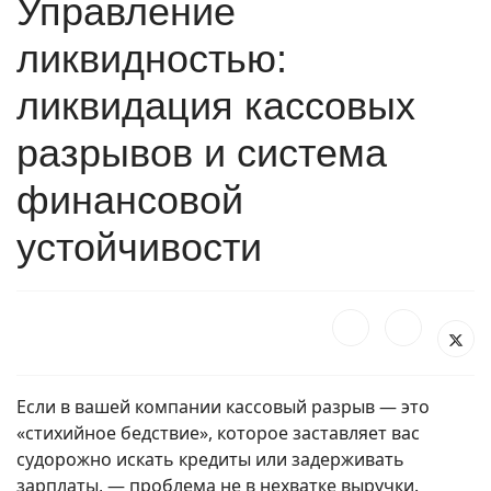
Управление
ликвидностью:
ликвидация кассовых
разрывов и система
финансовой
устойчивости
Если в вашей компании кассовый разрыв — это
«стихийное бедствие», которое заставляет вас
судорожно искать кредиты или задерживать
зарплаты, — проблема не в нехватке выручки.