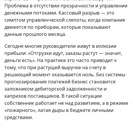
Проблема в отсутствии прозрачности и управлении
денежными потоками. Кассовый разрыв — это
симптом управленческой слепоты, когда компания
движется по приборам, которые показывают
данные прошлого месяца.
Сегодня многие руководители живут в иллюзии
прибыли: «Отгрузки идут, заказы растут — значит,
деньги есть». На практике это часто приводит к
тому, что при растущей выручке на счету в
решающий момент оказывается ноль. Без системы
прогнозирования платежей бизнес становится
заложником дебиторской задолженности и
капризов поставщиков. В такой ситуации
собственник работает не над развитием, а в режиме
«пожарного», латая дыры в бюджете личными
средствами.